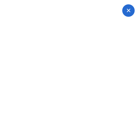
✕
场
资讯中心
联系我们
登录平台
我们取得联系。