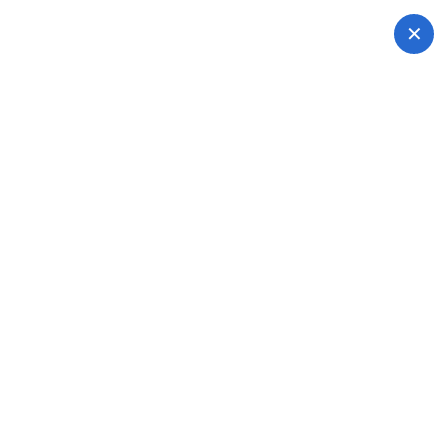
登录平台
✕
标签云列表
按标签聚合浏览相关文章
华为旗舰影像对比小米新机，算法优化差异分析